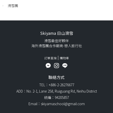
滑雪團
Skiyama 日山滑雪
滑雪最佳好夥伴
海外滑雪團合作廠商-戀人旅行社
訂單查詢
購物車
聯絡方式
TEL：+886-2-26276677
ADD：No. 2-1, Lane 258, Ruiguang Rd, Neihu District
統編：94205857
Email：skiyamaschool@gmail.com