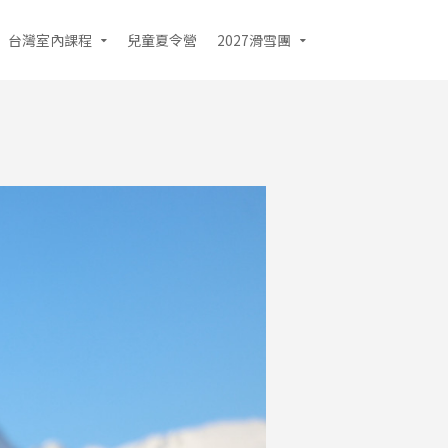
台灣室內課程
兒童夏令營
2027滑雪團